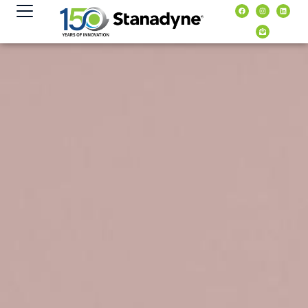
content