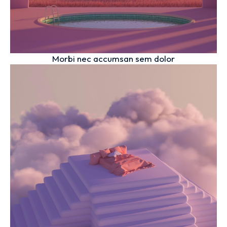
Morbi nec accumsan sem dolor