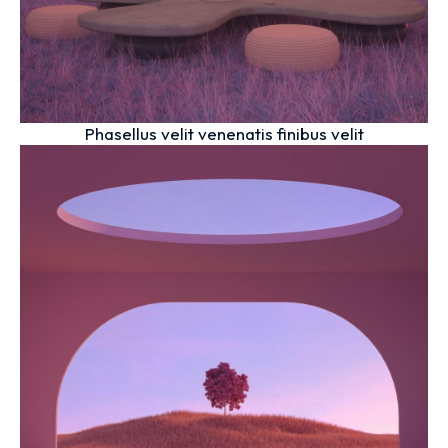
Phasellus velit venenatis finibus velit