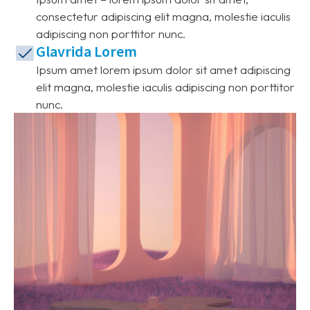
consectetur adipiscing elit magna, molestie iaculis
adipiscing non porttitor nunc.
Glavrida Lorem
Ipsum amet lorem ipsum dolor sit amet adipiscing
elit magna, molestie iaculis adipiscing non porttitor
nunc.