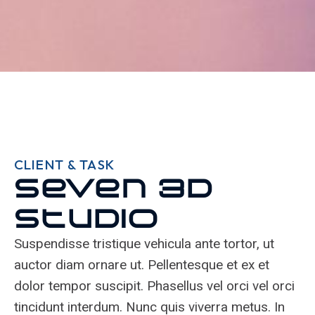
CLIENT & TASK
Seven 3D
Studio
Suspendisse tristique vehicula ante tortor, ut
auctor diam ornare ut. Pellentesque et ex et
dolor tempor suscipit. Phasellus vel orci vel orci
tincidunt interdum. Nunc quis viverra metus. In