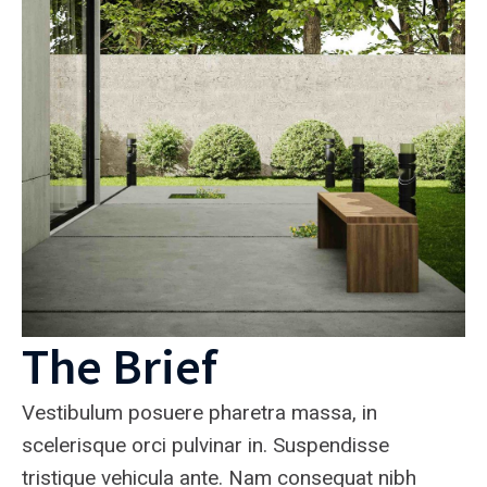
The Brief
Vestibulum posuere pharetra massa, in
scelerisque orci pulvinar in. Suspendisse
tristique vehicula ante. Nam consequat nibh