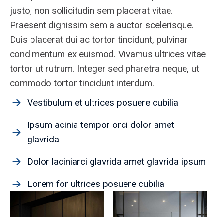
justo, non sollicitudin sem placerat vitae.
Praesent dignissim sem a auctor scelerisque.
Duis placerat dui ac tortor tincidunt, pulvinar
condimentum ex euismod. Vivamus ultrices vitae
tortor ut rutrum. Integer sed pharetra neque, ut
commodo tortor tincidunt interdum.
Vestibulum et ultrices posuere cubilia
Ipsum acinia tempor orci dolor amet
glavrida
Dolor laciniarci glavrida amet glavrida ipsum
Lorem for ultrices posuere cubilia