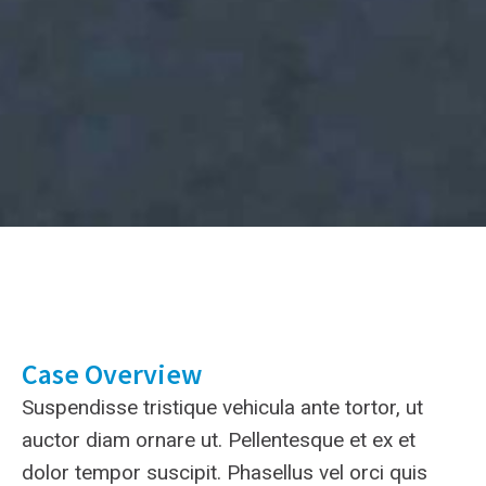
Case Overview
Suspendisse tristique vehicula ante tortor, ut
auctor diam ornare ut. Pellentesque et ex et
dolor tempor suscipit. Phasellus vel orci quis