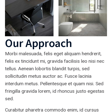
Our Approach
Morbi malesuada, felis eget aliquam hendrerit,
felis ex tincidunt mi, gravida facilisis leo nisi nec
tellus. Aenean lobortis blandit turpis, sed
sollicitudin metus auctor ac. Fusce lacinia
interdum metus. Pellentesque et quam nisi. Sed
fringilla gravida lorem, id rhoncus justo egestas
sed.
Curabitur pharetra commodo enim, id cursus