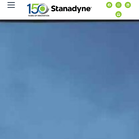
content