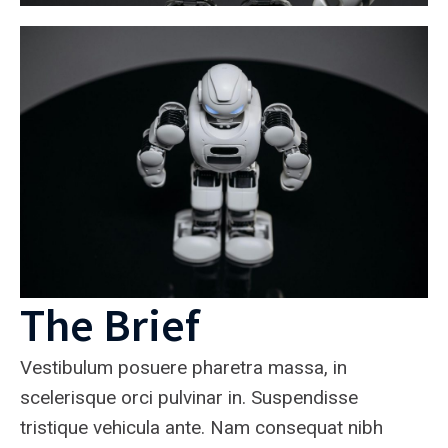
The Brief
Vestibulum posuere pharetra massa, in
scelerisque orci pulvinar in. Suspendisse
tristique vehicula ante. Nam consequat nibh