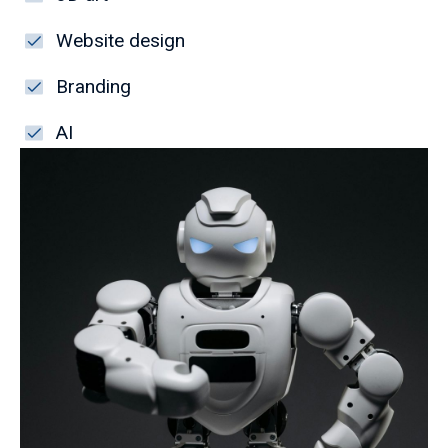
Website design
Branding
AI