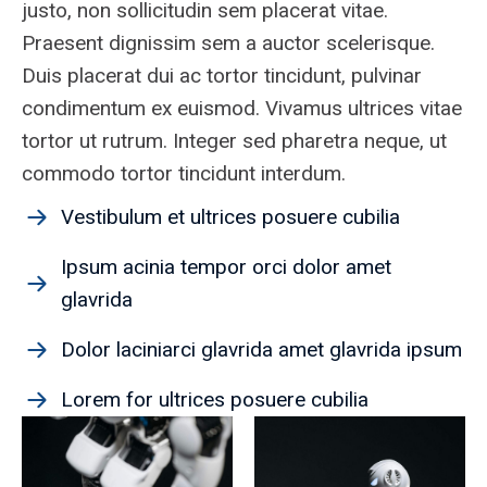
justo, non sollicitudin sem placerat vitae.
Praesent dignissim sem a auctor scelerisque.
Duis placerat dui ac tortor tincidunt, pulvinar
condimentum ex euismod. Vivamus ultrices vitae
tortor ut rutrum. Integer sed pharetra neque, ut
commodo tortor tincidunt interdum.
Vestibulum et ultrices posuere cubilia
Ipsum acinia tempor orci dolor amet
glavrida
Dolor laciniarci glavrida amet glavrida ipsum
Lorem for ultrices posuere cubilia