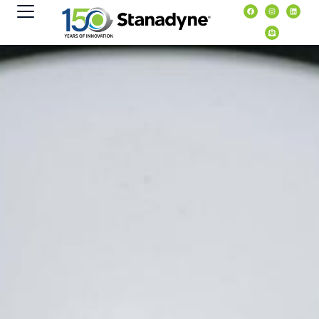
content