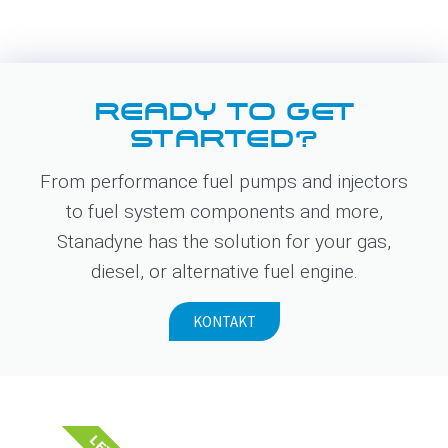
READY TO GET
STARTED?
From performance fuel pumps and injectors
to fuel system components and more,
Stanadyne has the solution for your gas,
diesel, or alternative fuel engine.
KONTAKT