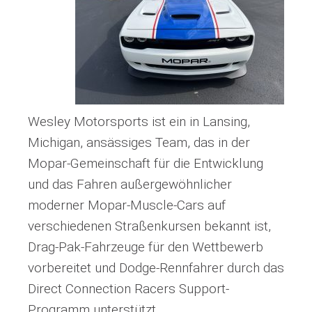
Wesley Motorsports ist ein in Lansing,
Michigan, ansässiges Team, das in der
Mopar-Gemeinschaft für die Entwicklung
und das Fahren außergewöhnlicher
moderner Mopar-Muscle-Cars auf
verschiedenen Straßenkursen bekannt ist,
Drag-Pak-Fahrzeuge für den Wettbewerb
vorbereitet und Dodge-Rennfahrer durch das
Direct Connection Racers Support-
Programm unterstützt.