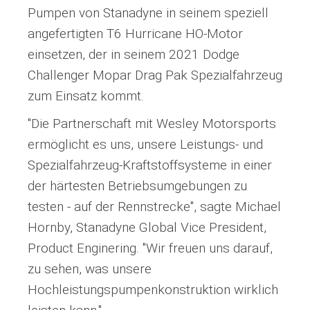
Pumpen von Stanadyne in seinem speziell
angefertigten T6 Hurricane HO-Motor
einsetzen, der in seinem 2021 Dodge
Challenger Mopar Drag Pak Spezialfahrzeug
zum Einsatz kommt.
"Die Partnerschaft mit Wesley Motorsports
ermöglicht es uns, unsere Leistungs- und
Spezialfahrzeug-Kraftstoffsysteme in einer
der härtesten Betriebsumgebungen zu
testen - auf der Rennstrecke", sagte Michael
Hornby, Stanadyne Global Vice President,
Product Enginering. "Wir freuen uns darauf,
zu sehen, was unsere
Hochleistungspumpenkonstruktion wirklich