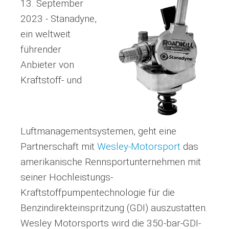
13. September
2023 - Stanadyne,
ein weltweit
führender
Anbieter von
Kraftstoff- und
Luftmanagementsystemen, geht eine
Partnerschaft mit
Wesley-Motorsport
das
amerikanische Rennsportunternehmen mit
seiner Hochleistungs-
Kraftstoffpumpentechnologie für die
Benzindirekteinspritzung (GDI) auszustatten.
Wesley Motorsports wird die 350-bar-GDI-