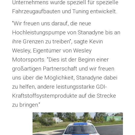
Unternehmens wurde speziell für spezielle
Fahrzeugaufbauten und Tuning entwickelt.
"Wir freuen uns darauf, die neue
Hochleistungspumpe von Stanadyne bis an
ihre Grenzen zu treiben", sagte Kevin
Wesley, Eigentümer von Wesley
Motorsports. "Dies ist der Beginn einer
großartigen Partnerschaft und wir freuen
uns über die Möglichkeit, Stanadyne dabei
zu helfen, andere leistungsstarke GDI-
Kraftstoffsystemprodukte auf die Strecke
zu bringen."