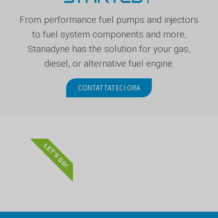
From performance fuel pumps and injectors
to fuel system components and more,
Stanadyne has the solution for your gas,
diesel, or alternative fuel engine.
CONTATTATECI ORA
LET'S GO!