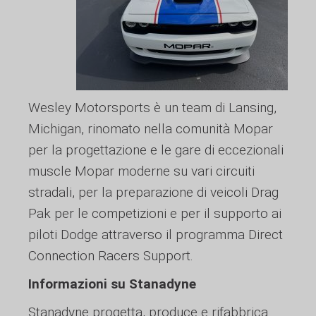
Wesley Motorsports è un team di Lansing,
Michigan, rinomato nella comunità Mopar
per la progettazione e le gare di eccezionali
muscle Mopar moderne su vari circuiti
stradali, per la preparazione di veicoli Drag
Pak per le competizioni e per il supporto ai
piloti Dodge attraverso il programma Direct
Connection Racers Support.
Informazioni su Stanadyne
Stanadyne progetta, produce e rifabbrica