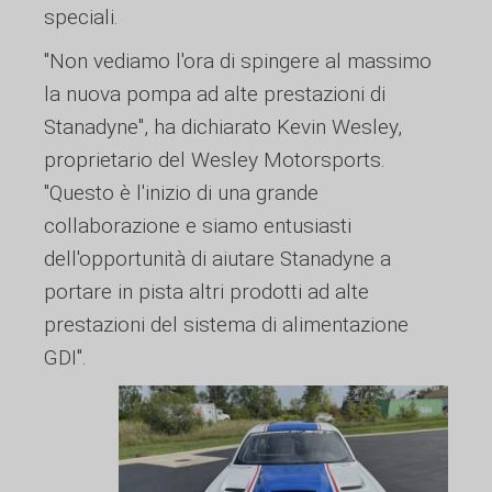
speciali.
"Non vediamo l'ora di spingere al massimo
la nuova pompa ad alte prestazioni di
Stanadyne", ha dichiarato Kevin Wesley,
proprietario del Wesley Motorsports.
"Questo è l'inizio di una grande
collaborazione e siamo entusiasti
dell'opportunità di aiutare Stanadyne a
portare in pista altri prodotti ad alte
prestazioni del sistema di alimentazione
GDI".