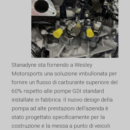
Stanadyne sta fornendo a Wesley
Motorsports una soluzione imbullonata per
fornire un flusso di carburante superiore del
60% rispetto alle pompe GDI standard
installate in fabbrica. Il nuovo design della
pompa ad alte prestazioni dell'azienda è
stato progettato specificamente per la
costruzione e la messa a punto di veicoli