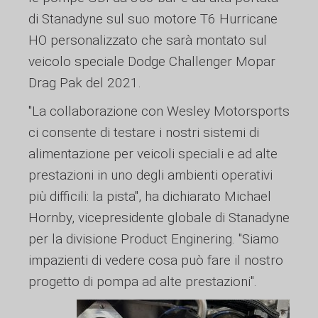
di Stanadyne sul suo motore T6 Hurricane
HO personalizzato che sarà montato sul
veicolo speciale Dodge Challenger Mopar
Drag Pak del 2021.
"La collaborazione con Wesley Motorsports
ci consente di testare i nostri sistemi di
alimentazione per veicoli speciali e ad alte
prestazioni in uno degli ambienti operativi
più difficili: la pista", ha dichiarato Michael
Hornby, vicepresidente globale di Stanadyne
per la divisione Product Enginering. "Siamo
impazienti di vedere cosa può fare il nostro
progetto di pompa ad alte prestazioni".