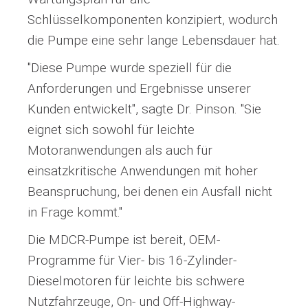
Schlüsselkomponenten konzipiert, wodurch
die Pumpe eine sehr lange Lebensdauer hat.
"Diese Pumpe wurde speziell für die
Anforderungen und Ergebnisse unserer
Kunden entwickelt", sagte Dr. Pinson. "Sie
eignet sich sowohl für leichte
Motoranwendungen als auch für
einsatzkritische Anwendungen mit hoher
Beanspruchung, bei denen ein Ausfall nicht
in Frage kommt."
Die MDCR-Pumpe ist bereit, OEM-
Programme für Vier- bis 16-Zylinder-
Dieselmotoren für leichte bis schwere
Nutzfahrzeuge, On- und Off-Highway-