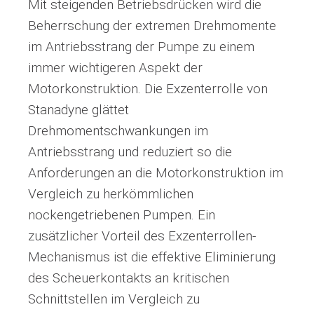
Mit steigenden Betriebsdrücken wird die
Beherrschung der extremen Drehmomente
im Antriebsstrang der Pumpe zu einem
immer wichtigeren Aspekt der
Motorkonstruktion. Die Exzenterrolle von
Stanadyne glättet
Drehmomentschwankungen im
Antriebsstrang und reduziert so die
Anforderungen an die Motorkonstruktion im
Vergleich zu herkömmlichen
nockengetriebenen Pumpen. Ein
zusätzlicher Vorteil des Exzenterrollen-
Mechanismus ist die effektive Eliminierung
des Scheuerkontakts an kritischen
Schnittstellen im Vergleich zu