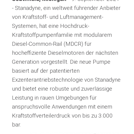
- Stanadyne, ein weltweit führender Anbieter
von Kraftstoff- und Luftmanagement-
Systemen, hat eine Hochdruck-
Kraftstoffpumpenfamilie mit modularem
Diesel-Common-Rail (MDCR) für
hocheffiziente Dieselmotoren der nächsten
Generation vorgestellt. Die neue Pumpe
basiert auf der patentierten
Exzenterantriebstechnologie von Stanadyne
und bietet eine robuste und zuverlässige
Leistung in rauen Umgebungen für
anspruchsvolle Anwendungen mit einem
Kraftstoffverteilerdruck von bis zu 3.000
bar.