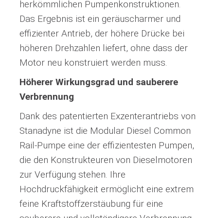
herkömmlichen Pumpenkonstruktionen.
Das Ergebnis ist ein geräuscharmer und
effizienter Antrieb, der höhere Drücke bei
höheren Drehzahlen liefert, ohne dass der
Motor neu konstruiert werden muss.
Höherer Wirkungsgrad und sauberere
Verbrennung
Dank des patentierten Exzenterantriebs von
Stanadyne ist die Modular Diesel Common
Rail-Pumpe eine der effizientesten Pumpen,
die den Konstrukteuren von Dieselmotoren
zur Verfügung stehen. Ihre
Hochdruckfähigkeit ermöglicht eine extrem
feine Kraftstoffzerstäubung für eine