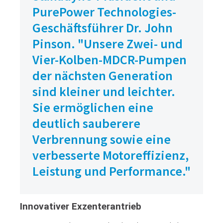
PurePower Technologies-
Geschäftsführer Dr. John
Pinson. "Unsere Zwei- und
Vier-Kolben-MDCR-Pumpen
der nächsten Generation
sind kleiner und leichter.
Sie ermöglichen eine
deutlich sauberere
Verbrennung sowie eine
verbesserte Motoreffizienz,
Leistung und Performance."
Innovativer Exzenterantrieb