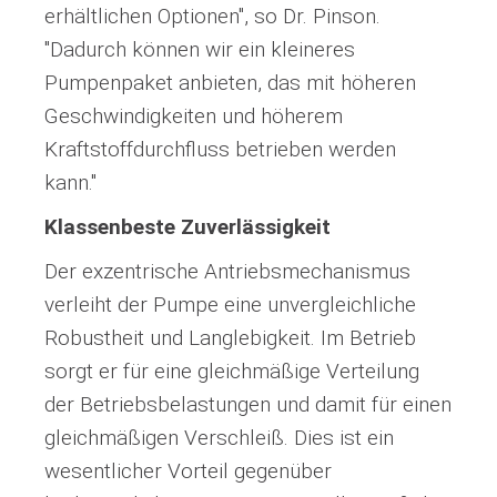
erhältlichen Optionen", so Dr. Pinson.
"Dadurch können wir ein kleineres
Pumpenpaket anbieten, das mit höheren
Geschwindigkeiten und höherem
Kraftstoffdurchfluss betrieben werden
kann."
Klassenbeste Zuverlässigkeit
Der exzentrische Antriebsmechanismus
verleiht der Pumpe eine unvergleichliche
Robustheit und Langlebigkeit. Im Betrieb
sorgt er für eine gleichmäßige Verteilung
der Betriebsbelastungen und damit für einen
gleichmäßigen Verschleiß. Dies ist ein
wesentlicher Vorteil gegenüber