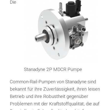
Die
Stanadyne 2P MDCR Pumpe
Common-Rail-Pumpen von Stanadyne sind
bekannt für ihre Zuverlässigkeit, ihren leisen
Betrieb und ihre Robustheit gegenüber
Problemen mit der Kraftstoffqualität, die auf