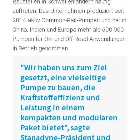
Baustellen in Schwellenländern häufig
auftreten. Das Unternehmen produziert seit
2014 aktiv Common-Rail-Pumpen und hat in
China, Indien und Europa mehr als 600.000
Pumpen für On- und Off-Road-Anwendungen
in Betrieb genommen.
"Wir haben uns zum Ziel
gesetzt, eine vielseitige
Pumpe zu bauen, die
Kraftstoffeffizienz und
Leistung in einem
kompakten und modularen
Paket bietet", sagte
Stanadyne-Präsident und