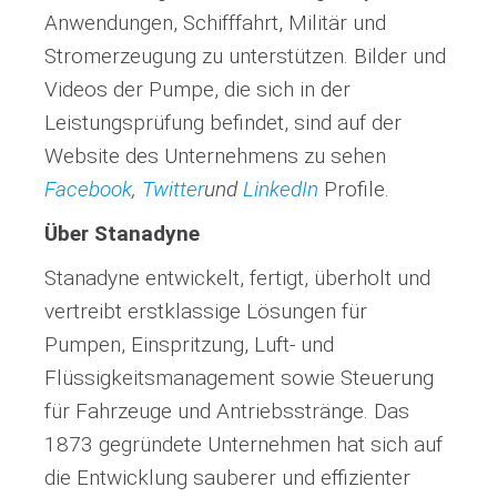
Anwendungen, Schifffahrt, Militär und
Stromerzeugung zu unterstützen. Bilder und
Videos der Pumpe, die sich in der
Leistungsprüfung befindet, sind auf der
Website des Unternehmens zu sehen
Facebook
,
Twitter
und
LinkedIn
Profile.
Über Stanadyne
Stanadyne entwickelt, fertigt, überholt und
vertreibt erstklassige Lösungen für
Pumpen, Einspritzung, Luft- und
Flüssigkeitsmanagement sowie Steuerung
für Fahrzeuge und Antriebsstränge. Das
1873 gegründete Unternehmen hat sich auf
die Entwicklung sauberer und effizienter