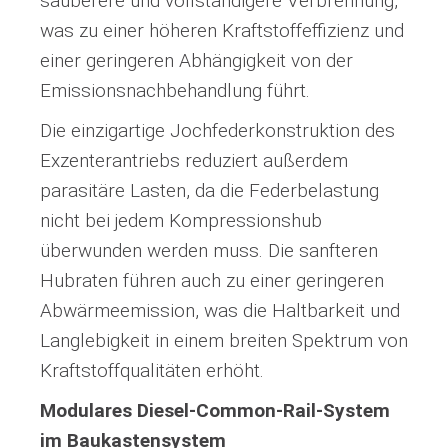
sauberere und vollständigere Verbrennung,
was zu einer höheren Kraftstoffeffizienz und
einer geringeren Abhängigkeit von der
Emissionsnachbehandlung führt.
Die einzigartige Jochfederkonstruktion des
Exzenterantriebs reduziert außerdem
parasitäre Lasten, da die Federbelastung
nicht bei jedem Kompressionshub
überwunden werden muss. Die sanfteren
Hubraten führen auch zu einer geringeren
Abwärmeemission, was die Haltbarkeit und
Langlebigkeit in einem breiten Spektrum von
Kraftstoffqualitäten erhöht.
Modulares Diesel-Common-Rail-System
im Baukastensystem