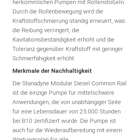
herkömmlichen Pumpen mit Rollenstößeln.
Durch die Rollenbewegung wird die
Kraftstoffschmierung ständig erneuert, was
die Reibung verringert, die
Kavitationsbeständigkeit erhöht und die
Toleranz gegenüber Kraftstoff mit geringer
Schmierfähigkeit erhöht.
Merkmale der Nachhaltigkeit
Die Stanadyne Modular Diesel Common Rail
ist die einzige Pumpe für mittelschwere
Anwendungen, die von unabhängiger Seite
für eine Lebensdauer von 25.000 Stunden
bei B10 zertifiziert wurde. Die Pumpe ist
auch für die Wiederaufbereitung mit einem
Wartungsplan für alle