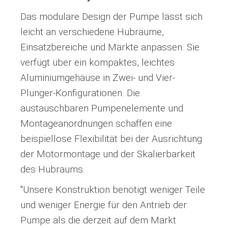
Das modulare Design der Pumpe lässt sich
leicht an verschiedene Hubräume,
Einsatzbereiche und Märkte anpassen. Sie
verfügt über ein kompaktes, leichtes
Aluminiumgehäuse in Zwei- und Vier-
Plunger-Konfigurationen. Die
austauschbaren Pumpenelemente und
Montageanordnungen schaffen eine
beispiellose Flexibilität bei der Ausrichtung
der Motormontage und der Skalierbarkeit
des Hubraums.
"Unsere Konstruktion benötigt weniger Teile
und weniger Energie für den Antrieb der
Pumpe als die derzeit auf dem Markt