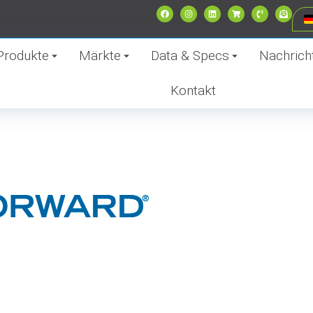
Produkte
Märkte
Data & Specs
Nachrich
Kontakt