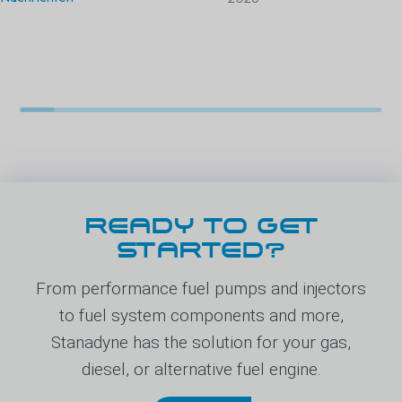
READY TO GET
STARTED?
From performance fuel pumps and injectors
to fuel system components and more,
Stanadyne has the solution for your gas,
diesel, or alternative fuel engine.