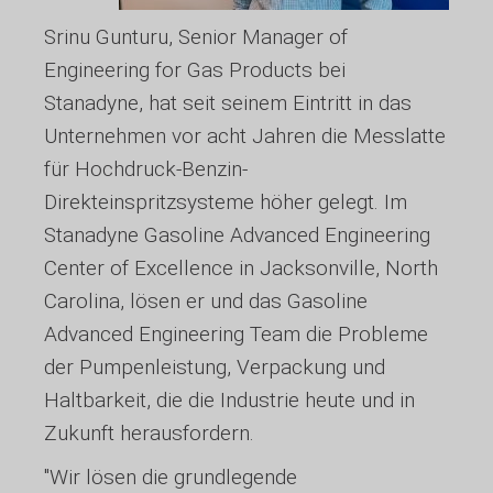
Srinu Gunturu, Senior Manager of
Engineering for Gas Products bei
Stanadyne, hat seit seinem Eintritt in das
Unternehmen vor acht Jahren die Messlatte
für Hochdruck-Benzin-
Direkteinspritzsysteme höher gelegt. Im
Stanadyne Gasoline Advanced Engineering
Center of Excellence in Jacksonville, North
Carolina, lösen er und das Gasoline
Advanced Engineering Team die Probleme
der Pumpenleistung, Verpackung und
Haltbarkeit, die die Industrie heute und in
Zukunft herausfordern.
"Wir lösen die grundlegende