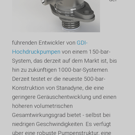
führenden Entwickler von
GDI-
Hochdruckpumpen
von einem 150-bar-
System, das derzeit auf dem Markt ist, bis
hin zu zukünftigen 1000-bar-Systemen.
Derzeit testet er die neueste 500-bar-
Konstruktion von Stanadyne, die eine
geringere Geräuschentwicklung und einen
höheren volumetrischen
Gesamtwirkungsgrad bietet - selbst bei
niedrigen Geschwindigkeiten. Es verfügt
über eine robuste Pumpenstruktur, eine