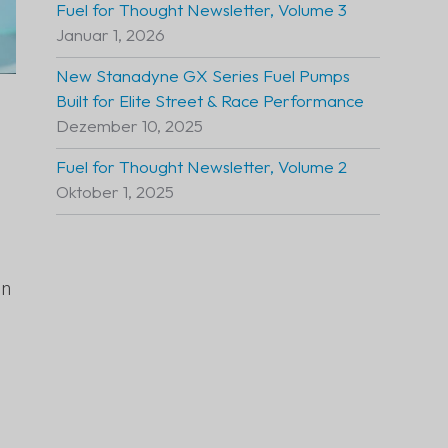
Fuel for Thought Newsletter, Volume 3
Januar 1, 2026
New Stanadyne GX Series Fuel Pumps
Built for Elite Street & Race Performance
Dezember 10, 2025
Fuel for Thought Newsletter, Volume 2
Oktober 1, 2025
en