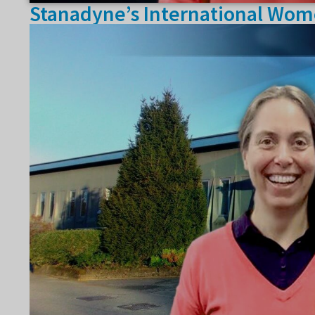
Stanadyne’s International Wom