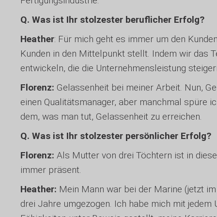
Fertigungsindustrie.
Q. Was ist Ihr stolzester beruflicher Erfolg?
Heather
: Für mich geht es immer um den Kunden.
Kunden in den Mittelpunkt stellt. Indem wir das
entwickeln, die die Unternehmensleistung steiger
Florenz:
Gelassenheit bei meiner Arbeit. Nun, Ge
einen Qualitätsmanager, aber manchmal spüre ich 
dem, was man tut, Gelassenheit zu erreichen.
Q. Was ist Ihr stolzester persönlicher Erfolg?
Florenz:
Als Mutter von drei Töchtern ist in diese
immer präsent.
Heather:
Mein Mann war bei der Marine (jetzt im R
drei Jahre umgezogen. Ich habe mich mit jedem