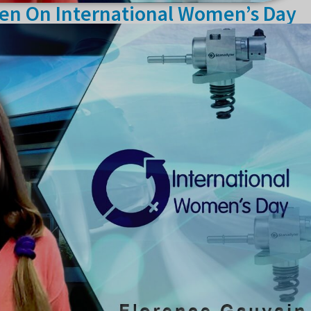
en On International Women’s Day