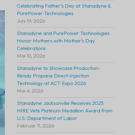
Celebrating Father’s Day at Stanadyne &
PurePower Technologies
Juni 19, 2026
Stanadyne and PurePower Technologies
Honor Mothers with Mother’s Day
Celebrations
Mai 10, 2026
Stanadyne to Showcase Production-
Ready Propane Direct-Injection
Technology at ACT Expo 2026
Mai 4, 2026
Stanadyne Jacksonville Receives 2025
HIRE Vets Platinum Medallion Award from
U.S. Department of Labor
Februar 11, 2026