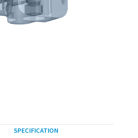
SPECIFICATION