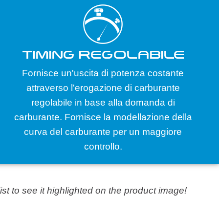
TIMING REGOLABILE
Fornisce un'uscita di potenza costante
attraverso l'erogazione di carburante
regolabile in base alla domanda di
carburante. Fornisce la modellazione della
curva del carburante per un maggiore
controllo.
list to see it highlighted on the product image!