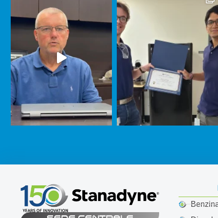
Benzin
SEDE CENTRALE