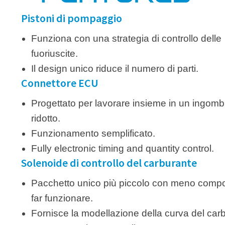
Pistoni di pompaggio
Funziona con una strategia di controllo delle
fuoriuscite.
Il design unico riduce il numero di parti.
Connettore ECU
Progettato per lavorare insieme in un ingomb
ridotto.
Funzionamento semplificato.
Fully electronic timing and quantity control.
Solenoide di controllo del carburante
Pacchetto unico più piccolo con meno comp
far funzionare.
Fornisce la modellazione della curva del car