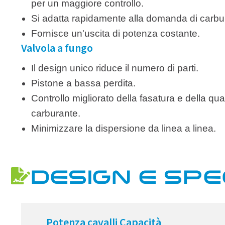
per un maggiore controllo.
Si adatta rapidamente alla domanda di carbu
Fornisce un'uscita di potenza costante.
Valvola a fungo
Il design unico riduce il numero di parti.
Pistone a bassa perdita.
Controllo migliorato della fasatura e della quan
carburante.
Minimizzare la dispersione da linea a linea.
DESIGN E SPE
Potenza cavalli Capacità