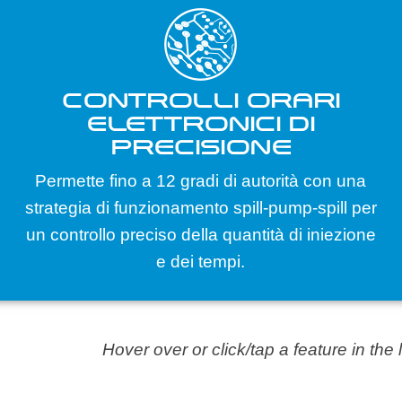
CONTROLLI ORARI
ELETTRONICI DI
PRECISIONE
Permette fino a 12 gradi di autorità con una
strategia di funzionamento spill-pump-spill per
un controllo preciso della quantità di iniezione
e dei tempi.
Hover over or click/tap a feature in the 