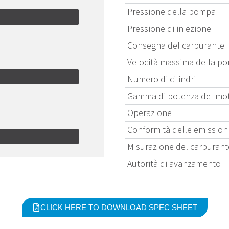
Pressione della pompa
Pressione di iniezione
Consegna del carburante
Velocità massima della p
Numero di cilindri
Gamma di potenza del mo
Operazione
Conformità delle emission
Misurazione del carburant
Autorità di avanzamento
CLICK HERE TO DOWNLOAD SPEC SHEET