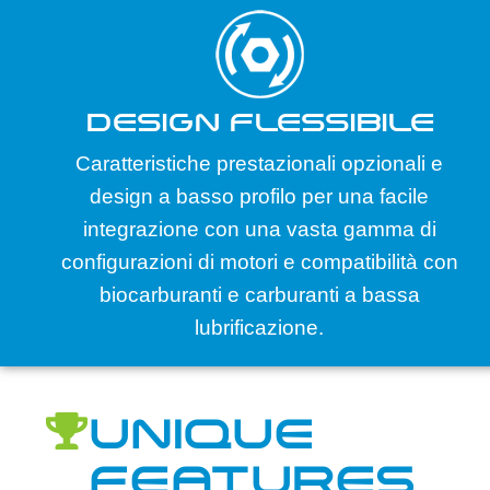
DESIGN FLESSIBILE
Caratteristiche prestazionali opzionali e
design a basso profilo per una facile
integrazione con una vasta gamma di
configurazioni di motori e compatibilità con
biocarburanti e carburanti a bassa
lubrificazione.
UNIQUE
FEATURES