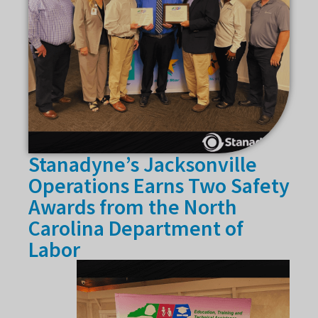
Stanadyne’s Jacksonville
Operations Earns Two Safety
Awards from the North
Carolina Department of
Labor