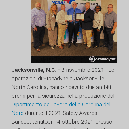
Jacksonville, N.C. -
8 novembre 2021 - Le
operazioni di Stanadyne a Jacksonville,
North Carolina, hanno ricevuto due ambiti
premi per la sicurezza nella produzione dal
Dipartimento del lavoro della Carolina del
Nord
durante il 2021 Safety Awards
Banquet tenutosi il 4 ottobre 2021 presso