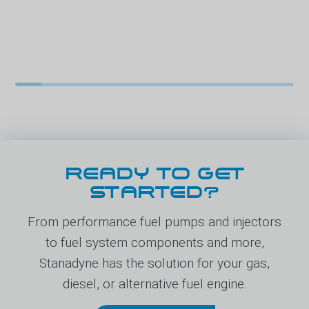
READY TO GET
STARTED?
From performance fuel pumps and injectors
to fuel system components and more,
Stanadyne has the solution for your gas,
diesel, or alternative fuel engine.