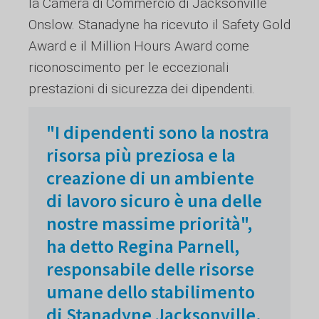
la Camera di Commercio di Jacksonville
Onslow. Stanadyne ha ricevuto il Safety Gold
Award e il Million Hours Award come
riconoscimento per le eccezionali
prestazioni di sicurezza dei dipendenti.
"I dipendenti sono la nostra
risorsa più preziosa e la
creazione di un ambiente
di lavoro sicuro è una delle
nostre massime priorità",
ha detto Regina Parnell,
responsabile delle risorse
umane dello stabilimento
di Stanadyne Jacksonville.