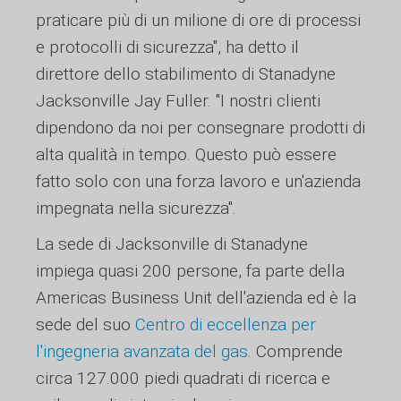
praticare più di un milione di ore di processi
e protocolli di sicurezza", ha detto il
direttore dello stabilimento di Stanadyne
Jacksonville Jay Fuller. "I nostri clienti
dipendono da noi per consegnare prodotti di
alta qualità in tempo. Questo può essere
fatto solo con una forza lavoro e un'azienda
impegnata nella sicurezza".
La sede di Jacksonville di Stanadyne
impiega quasi 200 persone, fa parte della
Americas Business Unit dell'azienda ed è la
sede del suo
Centro di eccellenza per
l'ingegneria avanzata del gas
. Comprende
circa 127.000 piedi quadrati di ricerca e