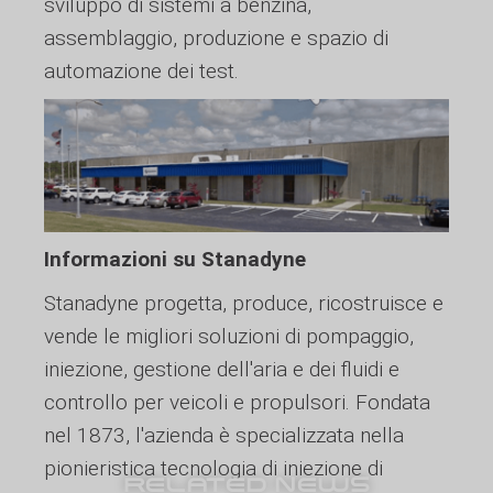
sviluppo di sistemi a benzina,
assemblaggio, produzione e spazio di
automazione dei test.
Informazioni su Stanadyne
Stanadyne progetta, produce, ricostruisce e
vende le migliori soluzioni di pompaggio,
iniezione, gestione dell'aria e dei fluidi e
controllo per veicoli e propulsori. Fondata
nel 1873, l'azienda è specializzata nella
pionieristica tecnologia di iniezione di
RELATED NEWS