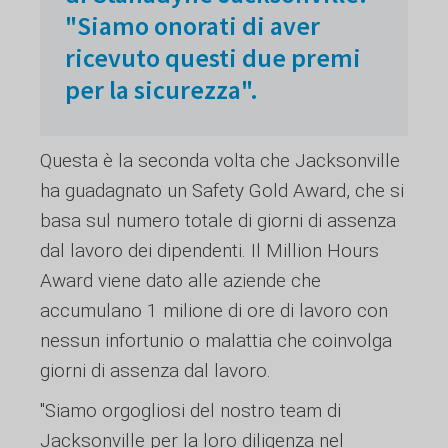
"Siamo onorati di aver
ricevuto questi due premi
per la sicurezza".
Questa è la seconda volta che Jacksonville
ha guadagnato un Safety Gold Award, che si
basa sul numero totale di giorni di assenza
dal lavoro dei dipendenti. Il Million Hours
Award viene dato alle aziende che
accumulano 1 milione di ore di lavoro con
nessun infortunio o malattia che coinvolga
giorni di assenza dal lavoro.
"Siamo orgogliosi del nostro team di
Jacksonville per la loro diligenza nel