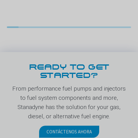
READY TO GET
STARTED?
From performance fuel pumps and injectors
to fuel system components and more,
Stanadyne has the solution for your gas,
diesel, or alternative fuel engine.
CONTÁCTENOS AHORA