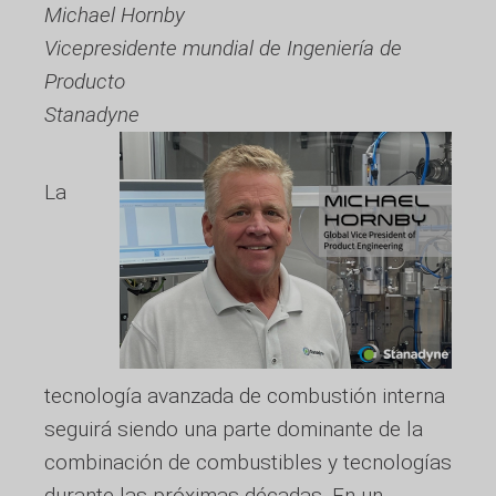
Michael Hornby
Vicepresidente mundial de Ingeniería de
Producto
Stanadyne
La
tecnología avanzada de combustión interna
seguirá siendo una parte dominante de la
combinación de combustibles y tecnologías
durante las próximas décadas. En un