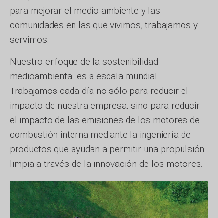
para mejorar el medio ambiente y las
comunidades en las que vivimos, trabajamos y
servimos.
Nuestro enfoque de la sostenibilidad
medioambiental es a escala mundial.
Trabajamos cada día no sólo para reducir el
impacto de nuestra empresa, sino para reducir
el impacto de las emisiones de los motores de
combustión interna mediante la ingeniería de
productos que ayudan a permitir una propulsión
limpia a través de la innovación de los motores.