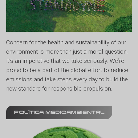
Concern for the health and sustainability of our
environment is more than just a moral question;
it’s an imperative that we take seriously. We’re
proud to be a part of the global effort to reduce
emissions and take steps every day to build the
new standard for responsible propulsion.
POLÍTICA MEDIOAMBIENTAL