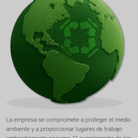
La empresa se compromete a proteger el medio
ambiente y a proporcionar lugares de trabajo