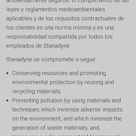
ambientalmente seguros. El cumplimiento de las
leyes y reglamentos medioambientales
aplicables y de los requisitos contractuales de
los clientes es una norma mínima y es una
responsabilidad compartida por todos los
empleados de Stanadyne.
Stanadyne se compromete a seguir:
Conserving resources and promoting
environmental protection by reusing and
recycling materials;
Preventing pollution by using materials and
techniques which minimize adverse impacts
on the environment, and which minimize the
generation of waste materials; and,