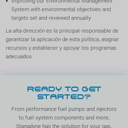
Improving our Environmental Management
System with environmental objectives and
targets set and reviewed annually.
La alta dirección es la principal responsable de
garantizar la aplicación de esta política, asignar
recursos y establecer y apoyar los programas
adecuados.
READY TO GET
STARTED?
From performance fuel pumps and injectors
to fuel system components and more,
Stanadyne has the solution for your gas,