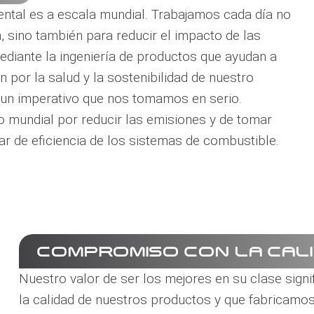
ental es a escala mundial. Trabajamos cada día no
 sino también para reducir el impacto de las
ediante la ingeniería de productos que ayudan a
por la salud y la sostenibilidad de nuestro
 un imperativo que nos tomamos en serio.
 mundial por reducir las emisiones y de tomar
ar de eficiencia de los sistemas de combustible.
COMPROMISO CON LA CAL
Nuestro valor de ser los mejores en su clase sign
la calidad de nuestros productos y que fabricam