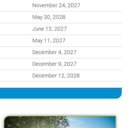
November 24, 2027
May 30, 2028
June 13, 2027
May 11, 2027
December 4, 2027
December 9, 2027
December 12, 2028