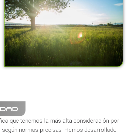
IDAD
ifica que tenemos la más alta consideración por
os según normas precisas. Hemos desarrollado