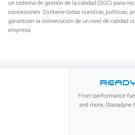
un sistema de gestión de la calidad (SGC) para res
concesiones. Contiene todas nuestras políticas, 
garantizan la consecución de un nivel de calidad 
empresa.
READY
From performance fuel
and more, Stanadyne ha