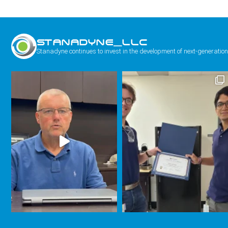
STANADYNE_LLC
Stanadyne continues to invest in the development of next-generation