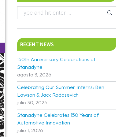
RECENT NEWS
150th Anniversary Celebrations at
Stanadyne
agosto 3, 2026
Celebrating Our Summer Interns: Ben
Lawson & Jack Radosevich
julio 30, 2026
Stanadyne Celebrates 150 Years of
Automotive Innovation
julio 1, 2026