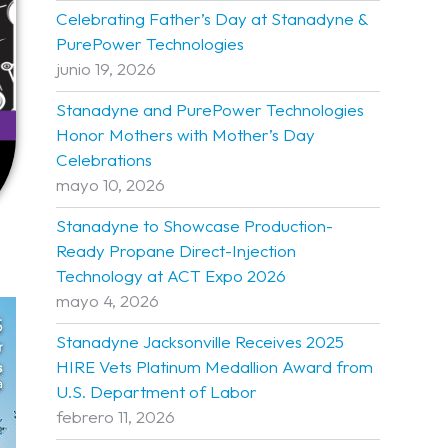
Celebrating Father’s Day at Stanadyne &
PurePower Technologies
junio 19, 2026
Stanadyne and PurePower Technologies
Honor Mothers with Mother’s Day
Celebrations
mayo 10, 2026
Stanadyne to Showcase Production-
Ready Propane Direct-Injection
Technology at ACT Expo 2026
mayo 4, 2026
Stanadyne Jacksonville Receives 2025
HIRE Vets Platinum Medallion Award from
U.S. Department of Labor
febrero 11, 2026