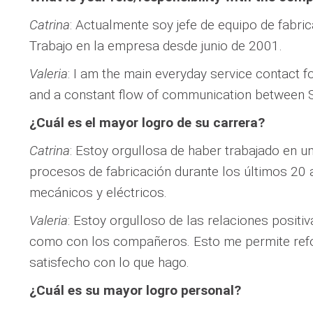
Catrina
: Actualmente soy jefe de equipo de fabri
Trabajo en la empresa desde junio de 2001.
Valeria
: I am the main everyday service contact
and a constant flow of communication between S
¿Cuál es el mayor logro de su carrera?
Catrina
: Estoy orgullosa de haber trabajado en
procesos de fabricación durante los últimos 20
mecánicos y eléctricos.
Valeria
: Estoy orgulloso de las relaciones positi
como con los compañeros. Esto me permite refor
satisfecho con lo que hago.
¿Cuál es su mayor logro personal?