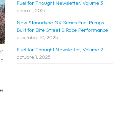
Fuel for Thought Newsletter, Volume 3
enero 1, 2026
New Stanadyne GX Series Fuel Pumps
Built for Elite Street & Race Performance
diciembre 10, 2025
Fuel for Thought Newsletter, Volume 2
er
octubre 1, 2025
nd
te