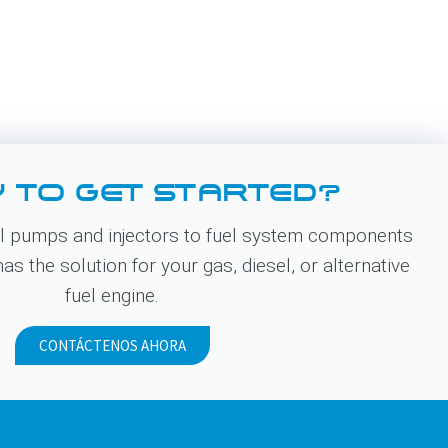
 TO GET STARTED?
 pumps and injectors to fuel system components
s the solution for your gas, diesel, or alternative
fuel engine.
CONTÁCTENOS AHORA