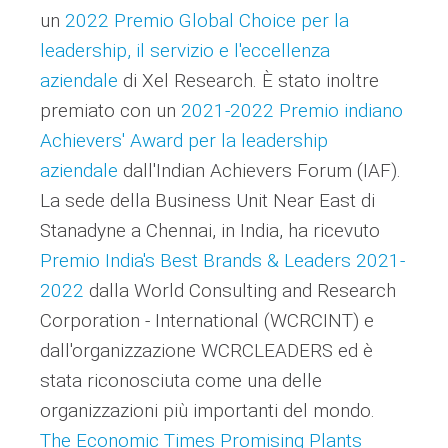
un
2022 Premio Global Choice per la
leadership, il servizio e l'eccellenza
aziendale
di Xel Research. È stato inoltre
premiato con un
2021-2022 Premio indiano
Achievers' Award per la leadership
aziendale
dall'Indian Achievers Forum (IAF).
La sede della Business Unit Near East di
Stanadyne a Chennai, in India, ha ricevuto
Premio India's Best Brands & Leaders 2021-
2022
dalla World Consulting and Research
Corporation - International (WCRCINT) e
dall'organizzazione WCRCLEADERS ed è
stata riconosciuta come una delle
organizzazioni più importanti del mondo.
The Economic Times Promising Plants