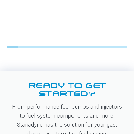
READY TO GET
STARTED?
From performance fuel pumps and injectors
to fuel system components and more,
Stanadyne has the solution for your gas,
diesel, or alternative fuel engine.