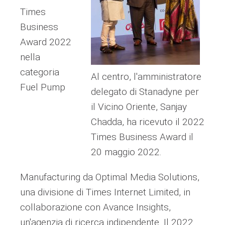
Times
Business
Award 2022
nella
categoria
Al centro, l'amministratore
Fuel Pump
delegato di Stanadyne per
il Vicino Oriente, Sanjay
Chadda, ha ricevuto il 2022
Times Business Award il
20 maggio 2022.
Manufacturing da Optimal Media Solutions,
una divisione di Times Internet Limited, in
collaborazione con Avance Insights,
un'agenzia di ricerca indipendente. Il 2022