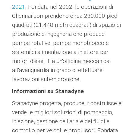
2021
. Fondata nel 2002, le operazioni di
Chennai comprendono circa 230.000 piedi
quadrati (21.448 metri quadrati) di spazio di
produzione e ingegneria che produce
pompe rotative, pompe monoblocco e
sistemi di alimentazione a iniettore per
motori diesel. Ha un'officina meccanica
all'avanguardia in grado di effettuare
lavorazioni sub-microniche.
Informazioni su Stanadyne
Stanadyne progetta, produce, ricostruisce e
vende le migliori soluzioni di pompaggio,
iniezione, gestione dell'aria e dei fluidi e
controllo per veicoli e propulsori. Fondata