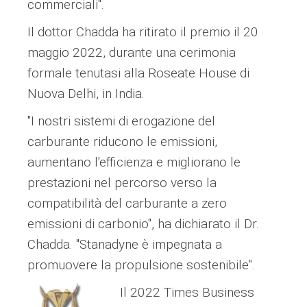
commerciali".
Il dottor Chadda ha ritirato il premio il 20
maggio 2022, durante una cerimonia
formale tenutasi alla Roseate House di
Nuova Delhi, in India.
"I nostri sistemi di erogazione del
carburante riducono le emissioni,
aumentano l'efficienza e migliorano le
prestazioni nel percorso verso la
compatibilità del carburante a zero
emissioni di carbonio", ha dichiarato il Dr.
Chadda. "Stanadyne è impegnata a
promuovere la propulsione sostenibile".
Il 2022 Times Business