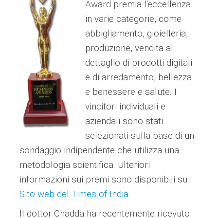
Award premia l'eccellenza
in varie categorie, come
abbigliamento, gioielleria,
produzione, vendita al
dettaglio di prodotti digitali
e di arredamento, bellezza
e benessere e salute. I
vincitori individuali e
aziendali sono stati
selezionati sulla base di un
sondaggio indipendente che utilizza una
metodologia scientifica. Ulteriori
informazioni sui premi sono disponibili su
Sito web del Times of India
.
Il dottor Chadda ha recentemente ricevuto