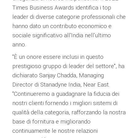
Times Business Awards identifica i top
leader di diverse categorie professionali che
hanno dato un contributo economico e
sociale significativo all'India nell'ultimo
anno.
"È un onore essere inclusi in questo
prestigioso gruppo di leader del settore", ha
dichiarato Sanjay Chadda, Managing
Director di Stanadyne India, Near East.
"Continueremo a guadagnare la fiducia dei
nostri clienti fornendo i migliori sistemi di
qualità della categoria, rafforzando la nostra
base di fornitura e migliorando
continuamente le nostre relazioni