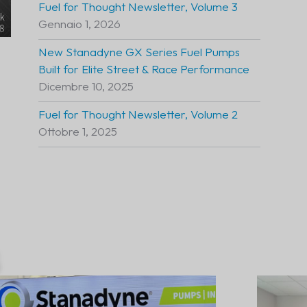
Fuel for Thought Newsletter, Volume 3
Gennaio 1, 2026
New Stanadyne GX Series Fuel Pumps
Built for Elite Street & Race Performance
Dicembre 10, 2025
Fuel for Thought Newsletter, Volume 2
Ottobre 1, 2025