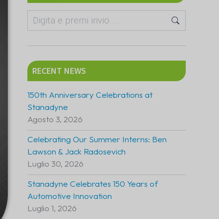
RECENT NEWS
150th Anniversary Celebrations at
Stanadyne
Agosto 3, 2026
Celebrating Our Summer Interns: Ben
Lawson & Jack Radosevich
Luglio 30, 2026
Stanadyne Celebrates 150 Years of
Automotive Innovation
Luglio 1, 2026