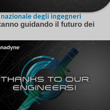
 nazionale degli ingegneri
tanno guidando il futuro dei