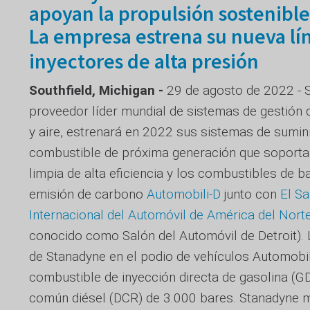
apoyan la propulsión sostenible
La empresa estrena su nueva lí
inyectores de alta presión
Southfield, Michigan -
29 de agosto de 2022 - 
proveedor líder mundial de sistemas de gestión
y aire, estrenará en 2022 sus sistemas de sumin
combustible de próxima generación que soporta
limpia de alta eficiencia y los combustibles de ba
emisión de carbono
Automobili-D
junto con
El Sa
Internacional del Automóvil de América del Nort
conocido como Salón del Automóvil de Detroit). 
de Stanadyne en el podio de vehículos Automobili
combustible de inyección directa de gasolina (GD
común diésel (DCR) de 3.000 bares. Stanadyne 