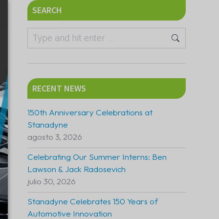
SEARCH
RECENT NEWS
150th Anniversary Celebrations at
Stanadyne
agosto 3, 2026
Celebrating Our Summer Interns: Ben
Lawson & Jack Radosevich
julio 30, 2026
Stanadyne Celebrates 150 Years of
Automotive Innovation