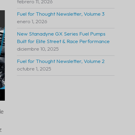
febrero 11, 2026
Fuel for Thought Newsletter, Volume 3
enero 1, 2026
New Stanadyne GX Series Fuel Pumps
Built for Elite Street & Race Performance
diciembre 10, 2025
Fuel for Thought Newsletter, Volume 2
octubre 1, 2025
de
z