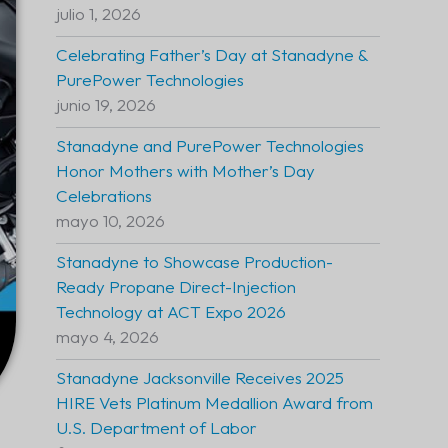
julio 1, 2026
Celebrating Father’s Day at Stanadyne &
PurePower Technologies
junio 19, 2026
Stanadyne and PurePower Technologies
Honor Mothers with Mother’s Day
Celebrations
mayo 10, 2026
Stanadyne to Showcase Production-
Ready Propane Direct-Injection
Technology at ACT Expo 2026
mayo 4, 2026
Stanadyne Jacksonville Receives 2025
HIRE Vets Platinum Medallion Award from
U.S. Department of Labor