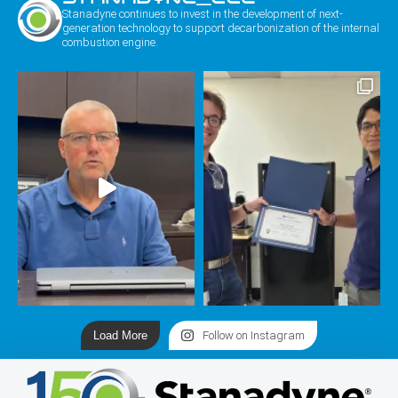
Stanadyne continues to invest in the development of next-
generation technology to support decarbonization of the internal
combustion engine.
Load More
Follow on Instagram