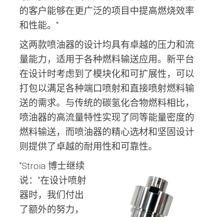
的客户能够在更广泛的项目中提高燃烧效率
和性能。"
这两款喷油器的设计均具有卓越的压力和流
量能力，适用于各种燃料输送应用。新平台
在设计时考虑到了模块化和可扩展性，可以
打包以满足各种端口喷射和直接喷射燃料输
送的需求。与传统的碳氢化合物燃料相比，
喷油器的高流量特性实现了同等能量密度的
燃料输送，而喷油器的精心选材和坚固设计
则提供了卓越的耐用性和可靠性。
"Stroia 博士继续
说："在设计喷射
器时，我们付出
了额外的努力，