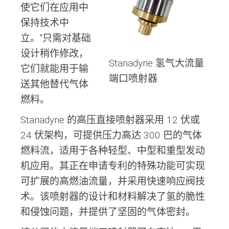
使它们在应用中
保持技术中
立。"只需对基础
设计稍作修改，
Stanadyne 氢气大流量
它们就能用于输
端口喷射器
送其他替代气体
燃料。
Stanadyne 的高压直接喷射器采用 12 伏或
24 伏架构，可提供压力高达 300 巴的气体
燃料流，适用于各种轻型、中型和重型发动
机应用。其正在申请专利的特殊功能可实现
可扩展的高燃油流量，并采用快速响应阀技
术。该喷射器的设计和材料解决了氢的脆性
和侵蚀问题，并提供了坚固的气体密封。