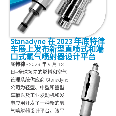
Stanadyne 在 2023 年底特律
车展上发布新型直喷式和端
口式氢气喷射器设计平台
底特律
- 2023 年 9 月 13
日--全球领先的燃料和空气
管理系统供应商 Stanadyne
公司为轻型、中型和重型
车辆以及工业发动机和发
电应用开发了一种新的氢
气喷射器设计平台。该平