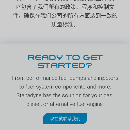
它包含了我们所有的政策、程序和控制文
件，确保在我们公司的所有方面达到一致的
质量标准。
READY TO GET
STARTED?
From performance fuel pumps and injectors
to fuel system components and more,
Stanadyne has the solution for your gas,
diesel, or alternative fuel engine.
现在就联系我们