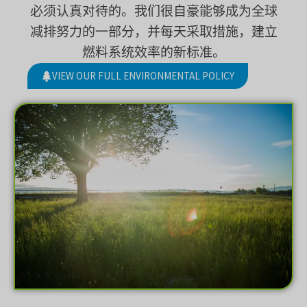
必须认真对待的。我们很自豪能够成为全球
减排努力的一部分，并每天采取措施，建立
燃料系统效率的新标准。
VIEW OUR FULL ENVIRONMENTAL POLICY