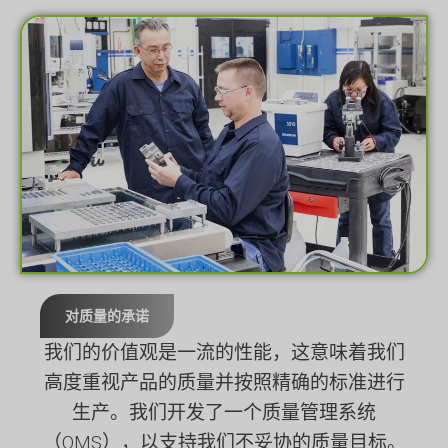
对质量的承诺
我们的价值观是一流的性能，这意味着我们
高度重视产品的质量并按照精确的标准进行
生产。我们开发了一个质量管理系统
（QMS），以支持我们不妥协的质量目标。