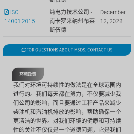
ISO
纯电力技术公司 -
December
14001:2015
南卡罗来纳州布莱
12, 2028
斯伍德
FOR QUESTIONS ABOUT MSDS, CONTACT US
环境政策
我们对环境可持续性的做法是在全球范围内
进行的。我们每天都在努力，不仅要减少我
们公司的影响，而且要通过工程产品来减少
柴油机和汽油机排放的影响，帮助确保一个
更清洁的世界。对我们环境的健康和可持续
性的关注不仅仅是一个道德问题，它是我们