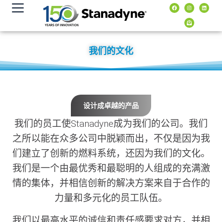
内
容
我们的文化
设计成卓越的产品
我们的员工使Stanadyne成为我们的公司。我们
之所以能在众多公司中脱颖而出，不仅是因为我
们建立了创新的燃料系统，还因为我们的文化。
我们是一个由最优秀和最聪明的人组成的充满激
情的集体，并相信创新的解决方案来自于合作的
力量和多元化的员工队伍。
我们以最高水平的诚信和责任感要求对方，并相