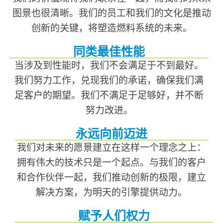
图景也很清晰。我们的员工和我们的文化是推动
创新的关键，将塑造燃料系统的未来。
同类最佳性能
当涉及到性能时，我们不会满足于不到最好。
我们努力工作，兑现我们的承诺，确保我们满
足客户的期望。我们不满足于足够好，并不断
努力改进。
永远向前迈进
我们对未来的愿景建立在这样一个理念之上：
拥有伟大的技术只是一个起点。与我们的客户
和合作伙伴一起，我们推动创新的极限，建立
解决方案，为明天的引擎提供动力。
赋予人们权力