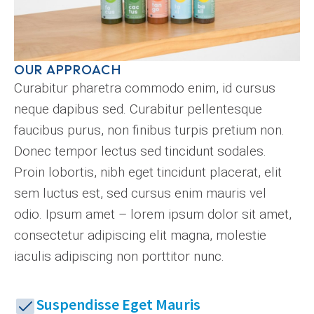
OUR APPROACH
Curabitur pharetra commodo enim, id cursus
neque dapibus sed. Curabitur pellentesque
faucibus purus, non finibus turpis pretium non.
Donec tempor lectus sed tincidunt sodales.
Proin lobortis, nibh eget tincidunt placerat, elit
sem luctus est, sed cursus enim mauris vel
odio.
Ipsum amet – lorem ipsum dolor sit amet,
consectetur adipiscing elit magna, molestie
iaculis adipiscing non porttitor nunc.
Suspendisse Eget Mauris