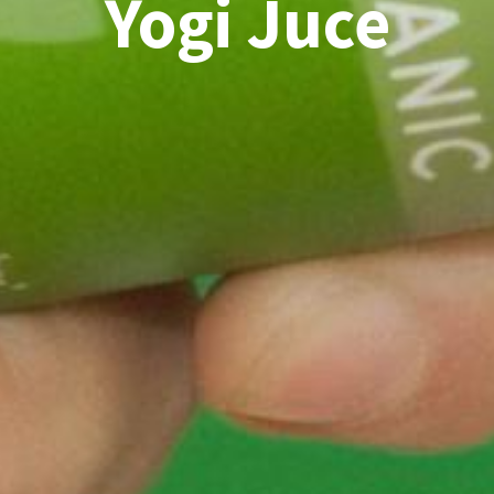
Yogi Juce