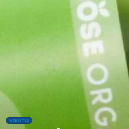
WEBSITES