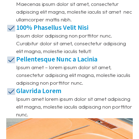
Maecenas ipsum dolor sit amet, consectetur
adipiscing elit magna, molestie iaculis sit amet nec
ullamcorper mattis nibh.
100% Phasellus Velit Nisi
Ipsum dolor adipiscing non porttitor nunc.
Curabitur dolor sit amet, consectetur adipiscing
elit magna, molestie iaculis tellut!
Pellentesque Nunc a Lacinia
Ipsum amet – lorem ipsum dolor sit amet,
consectetur adipiscing elit magna, molestie iaculis
adipiscing non porttitor nunc.
Glavrida Lorem
Ipsum amet lorem ipsum dolor sit amet adipiscing
elit magna, molestie iaculis adipiscing non porttitor
nunc.